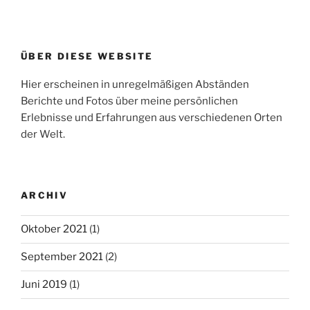
ÜBER DIESE WEBSITE
Hier erscheinen in unregelmäßigen Abständen
Berichte und Fotos über meine persönlichen
Erlebnisse und Erfahrungen aus verschiedenen Orten
der Welt.
ARCHIV
Oktober 2021
(1)
September 2021
(2)
Juni 2019
(1)