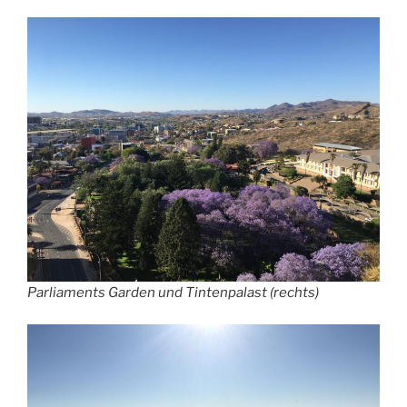
Parliaments Garden und Tintenpalast (rechts)