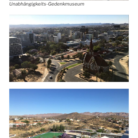
Unabhängigkeits-Gedenkmuseum