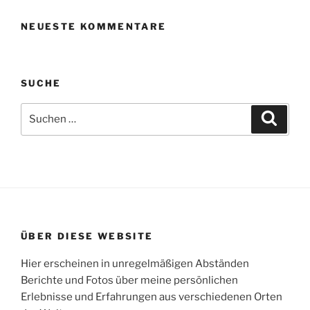
NEUESTE KOMMENTARE
SUCHE
Suche
Suche
nach:
ÜBER DIESE WEBSITE
Hier erscheinen in unregelmäßigen Abständen
Berichte und Fotos über meine persönlichen
Erlebnisse und Erfahrungen aus verschiedenen Orten